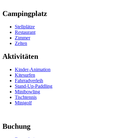
Campingplatz
Stellplätze
Restaurant
Zimmer
Zelten
Aktivitäten
Kinder-Animation
Kitesurfen
Fahrradverleih
Stand-Up-Paddling
Minibowling
Tischtennis
Minigolf
Buchung