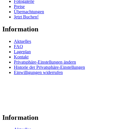
Fotogalerie
Preise
Übernachtungen
Jetzt Buchen!
Information
Aktuelles
FAQ
Lageplan
Kontakt
Privatsphäre-Einstellungen ändern
Historie der Privatsphäre-Einstellungen
Einwilligungen widerrufen
Information