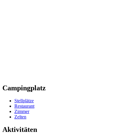
Campingplatz
Stellplätze
Restaurant
Zimmer
Zelten
Aktivitäten