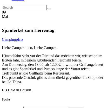
09
Mai
Spanferkel zum Herrentag
Campingplatz
Liebe Camperinnen, Liebe Camper,
Himmelfahrt steht vor der Tür und das möchten wir, wie schon im
letzten Jahr, mit einem gebührenden Festmahl feiern.
Am Donnerstag, den 18.05. ab 12:00Uhr wird der Grill angefeuert
und es gibt Spanferkel und Pute so lange der Vorrat reicht.
Treffpunkt ist die Grillhütte beim Restaurant.
Das passende Getränk gibt es dann direkt gegenüber im Shop oder
bei La Talpa.
Bis Bald in Loissin.
Suche