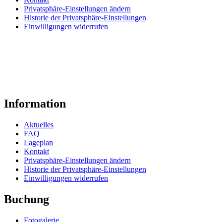
Privatsphäre-Einstellungen ändern
Historie der Privatsphäre-Einstellungen
Einwilligungen widerrufen
Information
Aktuelles
FAQ
Lageplan
Kontakt
Privatsphäre-Einstellungen ändern
Historie der Privatsphäre-Einstellungen
Einwilligungen widerrufen
Buchung
Fotogalerie