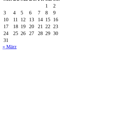
1
2
3
4
5
6
7
8
9
10
11
12
13
14
15
16
17
18
19
20
21
22
23
24
25
26
27
28
29
30
31
« März