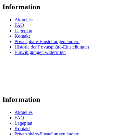
Information
Aktuelles
FAQ
Lageplan
Kontakt
Privatsphäre-Einstellungen ändern
Historie der Privatsphäre-Einstellungen
Einwilligungen widerrufen
Information
Aktuelles
FAQ
Lageplan
Kontakt
Privatsphäre-Einstellungen ändern