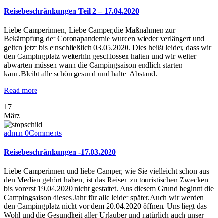
Reisebeschränkungen Teil 2 – 17.04.2020
Liebe Camperinnen, Liebe Camper,die Maßnahmen zur
Bekämpfung der Coronapandemie wurden wieder verlängert und
gelten jetzt bis einschließlich 03.05.2020. Dies heißt leider, dass wir
den Campingplatz weiterhin geschlossen halten und wir weiter
abwarten müssen wann die Campingsaison endlich starten
kann.Bleibt alle schön gesund und haltet Abstand.
Read more
17
März
admin
0
Comments
Reisebeschränkungen -17.03.2020
Liebe Camperinnen und liebe Camper, wie Sie vielleicht schon aus
den Medien gehört haben, ist das Reisen zu touristischen Zwecken
bis vorerst 19.04.2020 nicht gestattet. Aus diesem Grund beginnt die
Campingsaison dieses Jahr für alle leider später.Auch wir werden
den Campingplatz nicht vor dem 20.04.2020 öffnen. Uns liegt das
Wohl und die Gesundheit aller Urlauber und natürlich auch unser