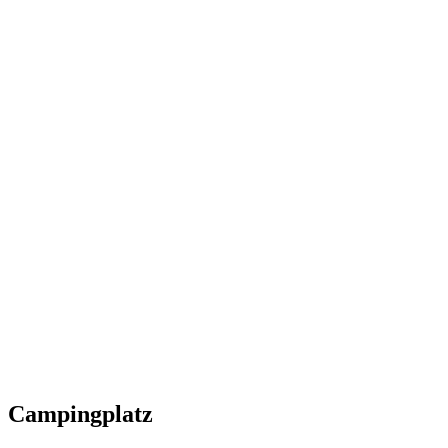
Campingplatz