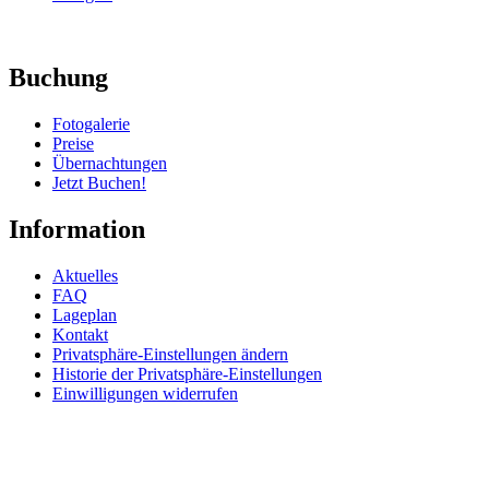
Buchung
Fotogalerie
Preise
Übernachtungen
Jetzt Buchen!
Information
Aktuelles
FAQ
Lageplan
Kontakt
Privatsphäre-Einstellungen ändern
Historie der Privatsphäre-Einstellungen
Einwilligungen widerrufen