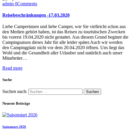
admin
0
Comments
Reisebeschränkungen -17.03.2020
Liebe Camperinnen und liebe Camper, wie Sie vielleicht schon aus
den Medien gehört haben, ist das Reisen zu touristischen Zwecken
bis vorerst 19.04.2020 nicht gestattet. Aus diesem Grund beginnt die
Campingsaison dieses Jahr für alle leider später.Auch wir werden
den Campingplatz nicht vor dem 20.04.2020 öffnen. Uns liegt das
Wohl und die Gesundheit aller Urlauber und natürlich auch unser
Mitarbeiter…
Read more
Suche
Suchen nach:
Neueste Beiträge
Saisonstart 2026