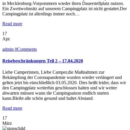
in Mecklenburg-Vorpommern wieder ihren Dauerstellplatz nutzen.
Ein Zweitwohnsitz auf unserem Campingplatz ist nicht gestattet.Der
Campingplatz ist allerdings immer noch…
Read more
17
Apr.
admin
0
Comments
Reisebeschränkungen Teil 2 – 17.04.2020
Liebe Camperinnen, Liebe Camper,die Maßnahmen zur
Bekämpfung der Coronapandemie wurden wieder verlängert und
gelten jetzt bis einschließlich 03.05.2020. Dies heißt leider, dass wir
den Campingplatz weiterhin geschlossen halten und wir weiter
abwarten müssen wann die Campingsaison endlich starten
kann.Bleibt alle schön gesund und haltet Abstand.
Read more
17
März