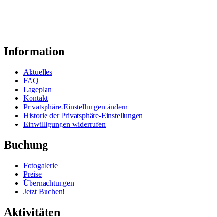
Information
Aktuelles
FAQ
Lageplan
Kontakt
Privatsphäre-Einstellungen ändern
Historie der Privatsphäre-Einstellungen
Einwilligungen widerrufen
Buchung
Fotogalerie
Preise
Übernachtungen
Jetzt Buchen!
Aktivitäten