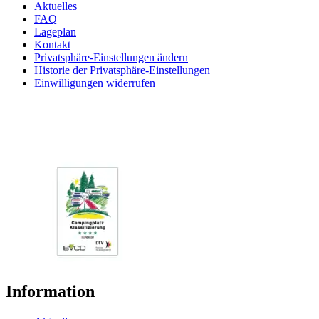
Aktuelles
FAQ
Lageplan
Kontakt
Privatsphäre-Einstellungen ändern
Historie der Privatsphäre-Einstellungen
Einwilligungen widerrufen
Information