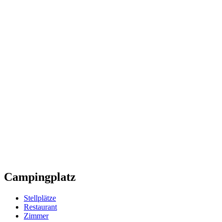
Campingplatz
Stellplätze
Restaurant
Zimmer