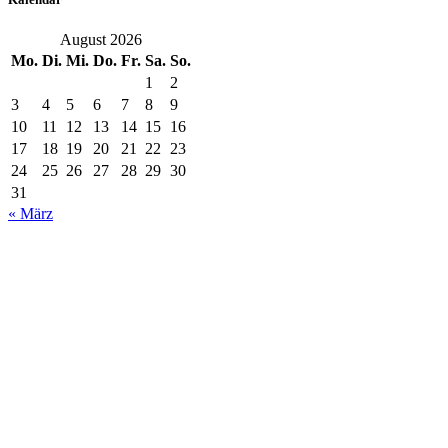
August 2026
Mo.
Di.
Mi.
Do.
Fr.
Sa.
So.
1
2
3
4
5
6
7
8
9
10
11
12
13
14
15
16
17
18
19
20
21
22
23
24
25
26
27
28
29
30
31
« März