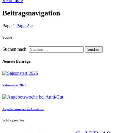
Read more
Beitragsnavigation
Page
1
Page
2
>
Suche
Suchen nach:
Neueste Beiträge
Saisonstart 2026
Angebotswoche bei Anni-Cut
Schlagwörter