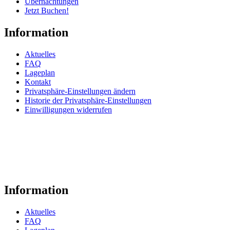
Übernachtungen
Jetzt Buchen!
Information
Aktuelles
FAQ
Lageplan
Kontakt
Privatsphäre-Einstellungen ändern
Historie der Privatsphäre-Einstellungen
Einwilligungen widerrufen
Information
Aktuelles
FAQ