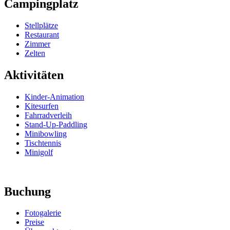
Campingplatz
Stellplätze
Restaurant
Zimmer
Zelten
Aktivitäten
Kinder-Animation
Kitesurfen
Fahrradverleih
Stand-Up-Paddling
Minibowling
Tischtennis
Minigolf
Buchung
Fotogalerie
Preise